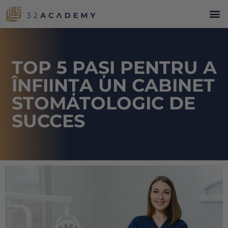
TOP 5 PAȘI PENTRU A
ÎNFIINȚA UN CABINET
STOMATOLOGIC DE
SUCCES