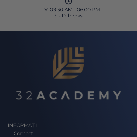
L - V: 09:30 AM - 06:00 PM
S - D: Închis
INFORMAȚII
Contact