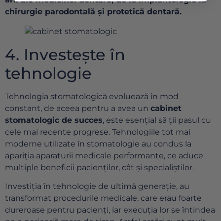
chirurgie parodontală și protetică dentară.
4. Investește în
tehnologie
Tehnologia stomatologică evoluează în mod
constant, de aceea pentru a avea un
cabinet
stomatologic de succes
, este esențial să ții pasul cu
cele mai recente progrese. Tehnologiile tot mai
moderne utilizate în stomatologie au condus la
apariția aparaturii medicale performante, ce aduce
multiple beneficii pacienților, cât și specialiștilor.
Investiția în tehnologie de ultimă generație, au
transformat procedurile medicale, care erau foarte
dureroase pentru pacienți, iar execuția lor se întindea