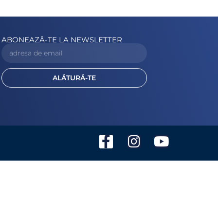
ABONEAZĂ-TE LA NEWSLETTER
ALĂTURĂ-TE