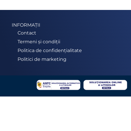
INFORMAȚII
Contact
Termeni și condiții
Politica de confidențialitate
Politici de marketing