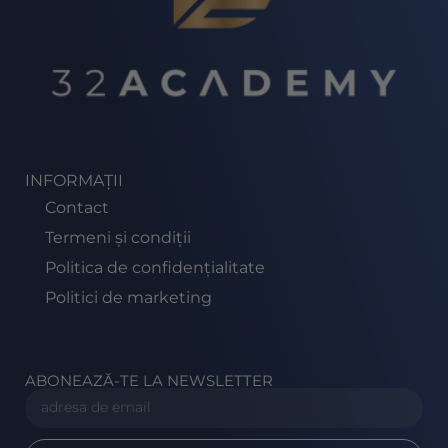
INFORMAȚII
Contact
Termeni și condiții
Politica de confidențialitate
Politici de marketing
ABONEAZĂ-TE LA NEWSLETTER