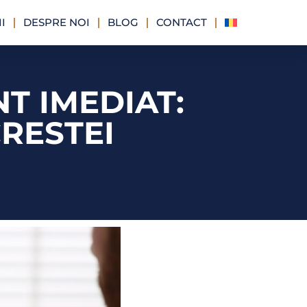
I
DESPRE NOI
BLOG
CONTACT
T IMEDIAT:
RESTEI