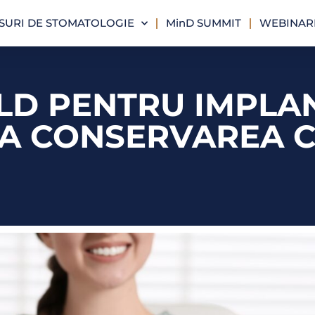
SURI DE STOMATOLOGIE
MinD SUMMIT
WEBINARI
LD PENTRU IMPLAN
A CONSERVAREA C