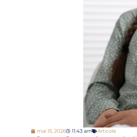
mai 15, 2026
11:43 am
Articole