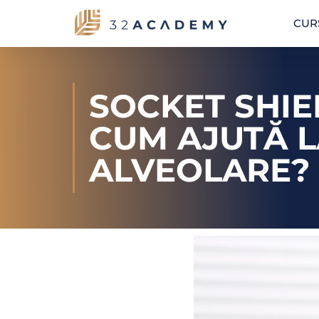
CUR
SOCKET SHIE
CUM AJUTĂ L
ALVEOLARE?