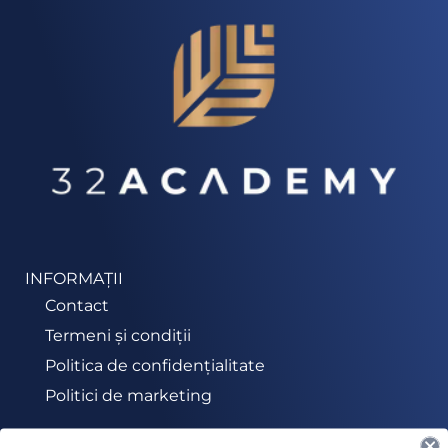
INFORMAȚII
Contact
Termeni și condiții
Politica de confidențialitate
Politici de marketing