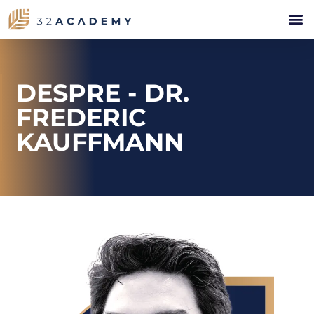
DESPRE - DR.
FREDERIC
KAUFFMANN