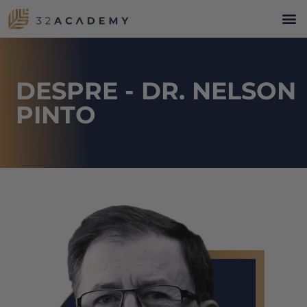
DESPRE - DR. NELSON
PINTO