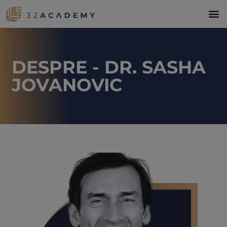
DESPRE - DR. SASHA
JOVANOVIC