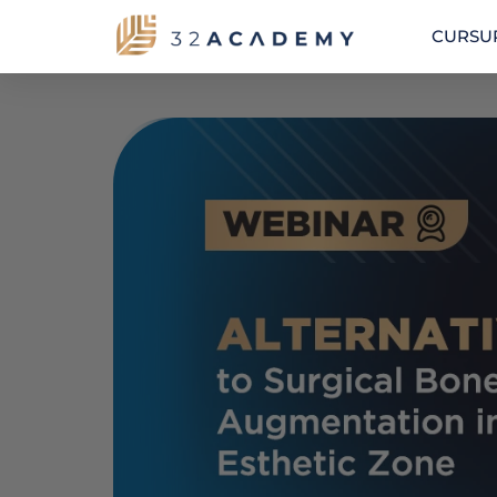
CURSUR