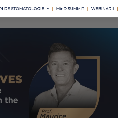
I DE STOMATOLOGIE
MinD SUMMIT
WEBINARII