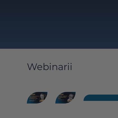
Webinarii