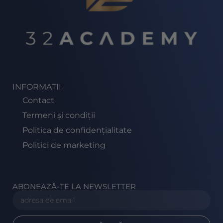
INFORMAȚII
Contact
Termeni și condiții
Politica de confidențialitate
Politici de marketing
ABONEAZĂ-TE LA NEWSLETTER