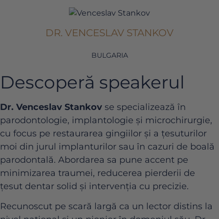
DR. VENCESLAV STANKOV
BULGARIA
Descoperă speakerul
Dr. Venceslav Stankov
se specializează în
parodontologie, implantologie și microchirurgie,
cu focus pe restaurarea gingiilor și a țesuturilor
moi din jurul implanturilor sau în cazuri de boală
parodontală. Abordarea sa pune accent pe
minimizarea traumei, reducerea pierderii de
țesut dentar solid și intervenția cu precizie.
Recunoscut pe scară largă ca un lector distins la